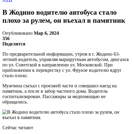
В Жодино водителю автобуса стало
плохо за рулем, он въехал в памятник
Опубликовано
Мар 6, 2024
356
Поделится
По предварительной информации, утром в г. Жодино 63-
летний водитель, управляя маршрутным автобусом, двигался
по ул. Советской в направлении ул. Московской. При
приближении к перекрестку с ул. Фрунзе водителю вдруг
стало плохо.
Мужчина съехал с проезжей части и совершил наезд на
памятник, а после в забор частного дома. Водитель
госпитализирован. Пассажиры за медпомощью не
обращались.
Сейчас читают