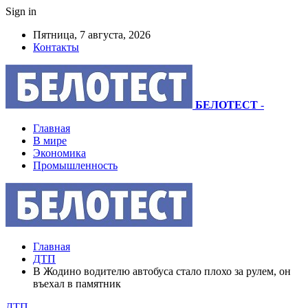
Sign in
Пятница, 7 августа, 2026
Контакты
БЕЛОТЕСТ
-
Главная
В мире
Экономика
Промышленность
Главная
ДТП
В Жодино водителю автобуса стало плохо за рулем, он
въехал в памятник
ДТП