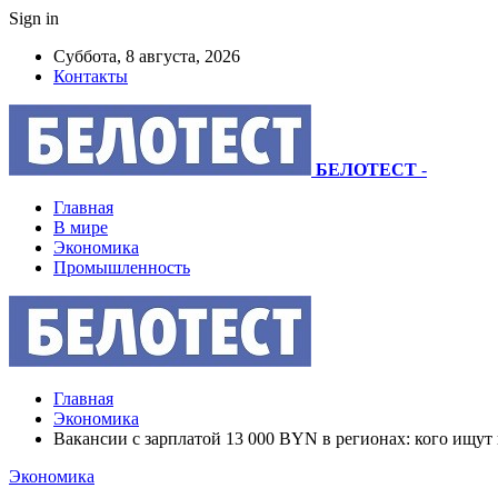
Sign in
Суббота, 8 августа, 2026
Контакты
БЕЛОТЕСТ
-
Главная
В мире
Экономика
Промышленность
Главная
Экономика
Вакансии с зарплатой 13 000 BYN в регионах: кого ищут 
Экономика