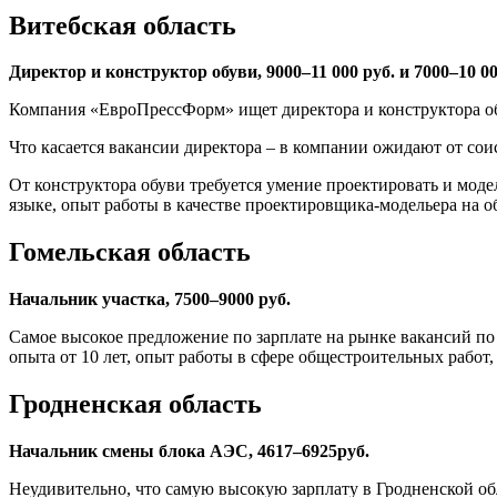
Витебская область
Директор и конструктор обуви, 9000–11 000 руб. и 7000–10 00
Компания «ЕвроПрессФорм» ищет директора и конструктора о
Что касается вакансии директора – в компании ожидают от со
От конструктора обуви требуется умение проектировать и мо
языке, опыт работы в качестве проектировщика-модельера на о
Гомельская область
Начальник участка, 7500–9000 руб.
Самое высокое предложение по зарплате на рынке вакансий по
опыта от 10 лет, опыт работы в сфере общестроительных работ,
Гродненская область
Начальник смены блока АЭС, 4617–6925
руб.
Неудивительно, что самую высокую зарплату в Гродненской о