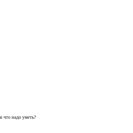
и что надо уметь?