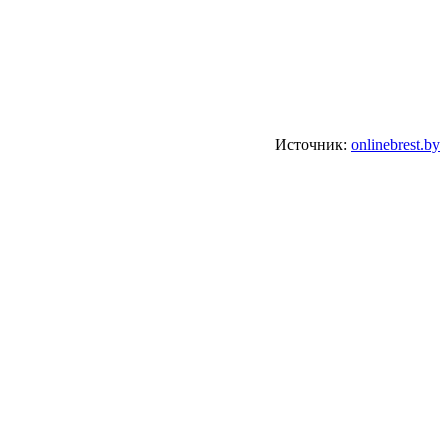
Источник:
onlinebrest.by