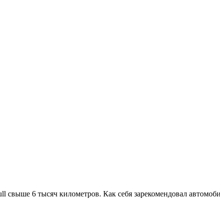
l свыше 6 тысяч километров. Как себя зарекомендовал автомоб