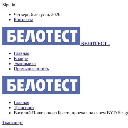
Sign in
Четверг, 6 августа, 2026
Контакты
БЕЛОТЕСТ
-
Главная
В мире
Экономика
Промышленность
Главная
Транспорт
Василий Пошелюк из Бреста проехал на своем BYD Seagul
Транспорт