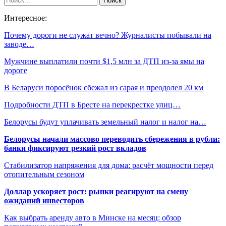
Интересное:
Почему дороги не служат вечно? Журналисты побывали на
заводе…
Мужчине выплатили почти $1,5 млн за ДТП из-за ямы на
дороге
В Беларуси поросёнок сбежал из сарая и преодолел 20 км
Подробности ДТП в Бресте на перекрестке улиц…
Белорусы будут уплачивать земельный налог и налог на…
Белорусы начали массово переводить сбережения в рубли:
банки фиксируют резкий рост вкладов
Стабилизатор напряжения для дома: расчёт мощности перед
отопительным сезоном
Доллар ускоряет рост: рынки реагируют на смену
ожиданий инвесторов
Как выбрать аренду авто в Минске на месяц: обзор