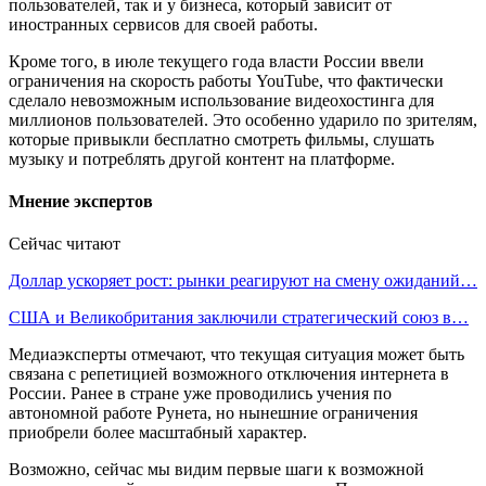
пользователей, так и у бизнеса, который зависит от
иностранных сервисов для своей работы.
Кроме того, в июле текущего года власти России ввели
ограничения на скорость работы YouTube, что фактически
сделало невозможным использование видеохостинга для
миллионов пользователей. Это особенно ударило по зрителям,
которые привыкли бесплатно смотреть фильмы, слушать
музыку и потреблять другой контент на платформе.
Мнение экспертов
Сейчас читают
Доллар ускоряет рост: рынки реагируют на смену ожиданий…
США и Великобритания заключили стратегический союз в…
Медиаэксперты отмечают, что текущая ситуация может быть
связана с репетицией возможного отключения интернета в
России. Ранее в стране уже проводились учения по
автономной работе Рунета, но нынешние ограничения
приобрели более масштабный характер.
Возможно, сейчас мы видим первые шаги к возможной