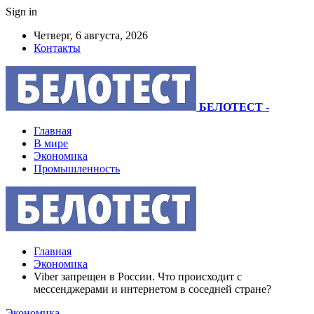
Sign in
Четверг, 6 августа, 2026
Контакты
БЕЛОТЕСТ
-
Главная
В мире
Экономика
Промышленность
Главная
Экономика
Viber запрещен в России. Что происходит с
мессенджерами и интернетом в соседней стране?
Экономика