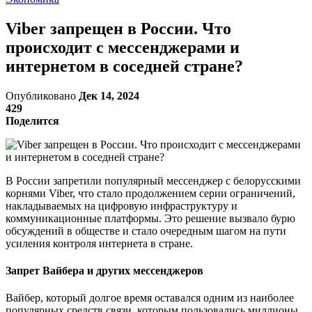
Viber запрещен в России. Что
происходит с мессенджерами и
интернетом в соседней стране?
Опубликовано
Дек 14, 2024
429
Поделится
В России запретили популярный мессенджер с белорусскими
корнями Viber, что стало продолжением серии ограничений,
накладываемых на цифровую инфраструктуру и
коммуникационные платформы. Это решение вызвало бурю
обсуждений в обществе и стало очередным шагом на пути
усиления контроля интернета в стране.
Запрет Вайбера и других мессенджеров
Вайбер, который долгое время оставался одним из наиболее
популярных средств связи, которым пользовались миллионы