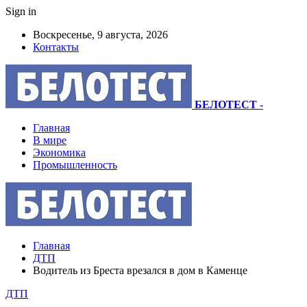
Sign in
Воскресенье, 9 августа, 2026
Контакты
БЕЛОТЕСТ
-
Главная
В мире
Экономика
Промышленность
Главная
ДТП
Водитель из Бреста врезался в дом в Каменце
ДТП