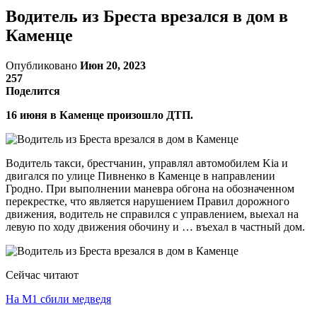
Водитель из Бреста врезался в дом в
Каменце
Опубликовано
Июн 20, 2023
257
Поделится
16 июня в Каменце произошло ДТП.
Водитель такси, брестчанин, управлял автомобилем Kia и
двигался по улице Пивненко в Каменце в направлении
Гродно. При выполнении маневра обгона на обозначенном
перекрестке, что является нарушением Правил дорожного
движения, водитель не справился с управлением, выехал на
левую по ходу движения обочину и … въехал в частный дом.
Сейчас читают
На М1 сбили медведя