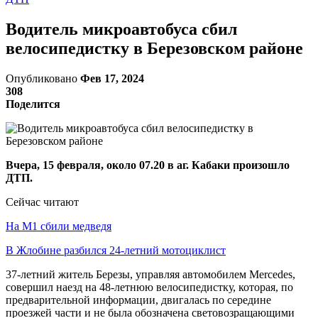
Водитель микроавтобуса сбил
велосипедистку в Березовском районе
Опубликовано
Фев 17, 2024
308
Поделится
Вчера, 15 февраля, около 07.20 в аг. Кабаки произошло
ДТП.
Сейчас читают
На М1 сбили медведя
В Жлобине разбился 24-летний мотоциклист
37-летний житель Березы, управляя автомобилем Mercedes,
совершил наезд на 48-летнюю велосипедистку, которая, по
предварительной информации, двигалась по середине
проезжей части и не была обозначена световозращающими