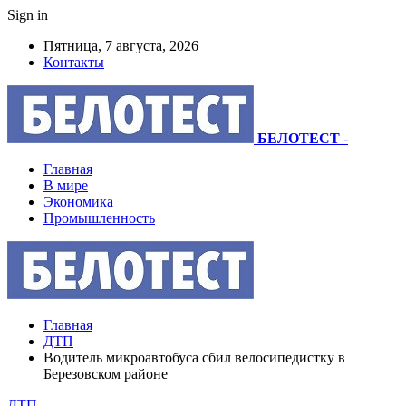
Sign in
Пятница, 7 августа, 2026
Контакты
БЕЛОТЕСТ
-
Главная
В мире
Экономика
Промышленность
Главная
ДТП
Водитель микроавтобуса сбил велосипедистку в
Березовском районе
ДТП