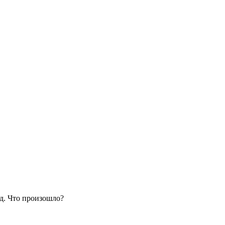
уд. Что произошло?