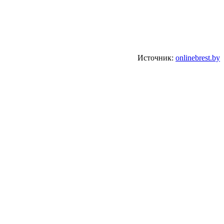
Источник:
onlinebrest.by