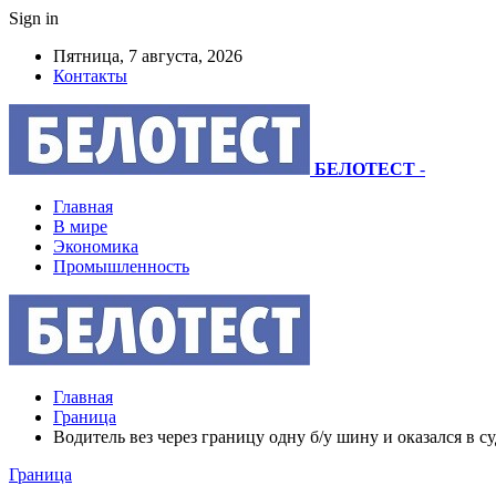
Sign in
Пятница, 7 августа, 2026
Контакты
БЕЛОТЕСТ
-
Главная
В мире
Экономика
Промышленность
Главная
Граница
Водитель вез через границу одну б/у шину и оказался в с
Граница