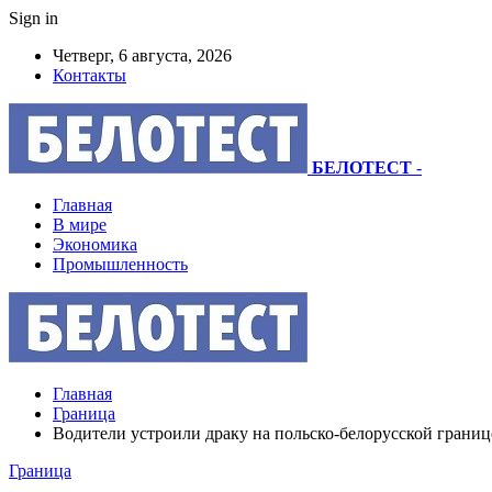
Sign in
Четверг, 6 августа, 2026
Контакты
БЕЛОТЕСТ
-
Главная
В мире
Экономика
Промышленность
Главная
Граница
Водители устроили драку на польско-белорусской границ
Граница