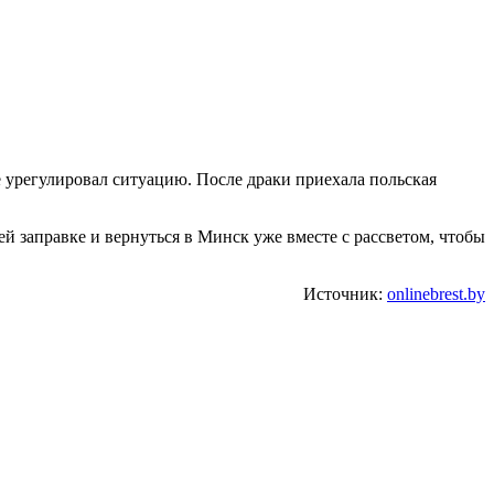
е урегулировал ситуацию. После драки приехала польская
й заправке и вернуться в Минск уже вместе с рассветом, чтобы
Источник:
onlinebrest.by