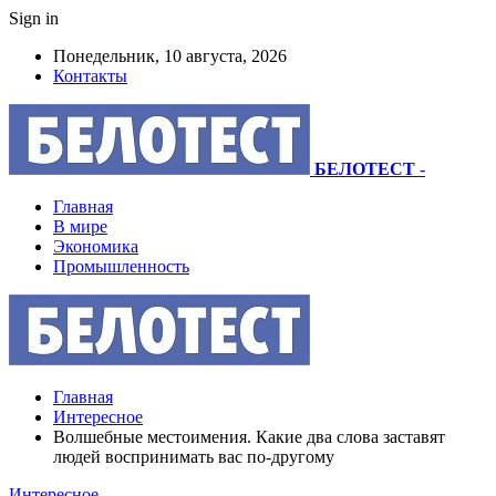
Sign in
Понедельник, 10 августа, 2026
Контакты
БЕЛОТЕСТ
-
Главная
В мире
Экономика
Промышленность
Главная
Интересное
Волшебные местоимения. Какие два слова заставят
людей воспринимать вас по-другому
Интересное