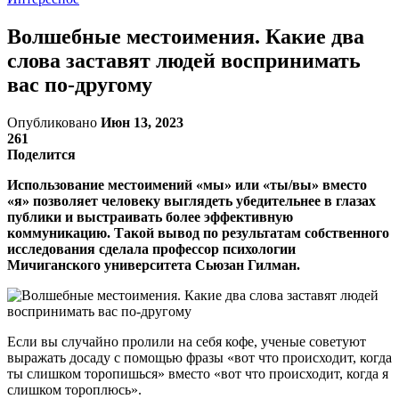
Волшебные местоимения. Какие два
слова заставят людей воспринимать
вас по-другому
Опубликовано
Июн 13, 2023
261
Поделится
Использование местоимений «мы» или «ты/вы» вместо
«я» позволяет человеку выглядеть убедительнее в глазах
публики и выстраивать более эффективную
коммуникацию. Такой вывод по результатам собственного
исследования сделала профессор психологии
Мичиганского университета Сьюзан Гилман.
Если вы случайно пролили на себя кофе, ученые советуют
выражать досаду с помощью фразы «вот что происходит, когда
ты слишком торопишься» вместо «вот что происходит, когда я
слишком тороплюсь».