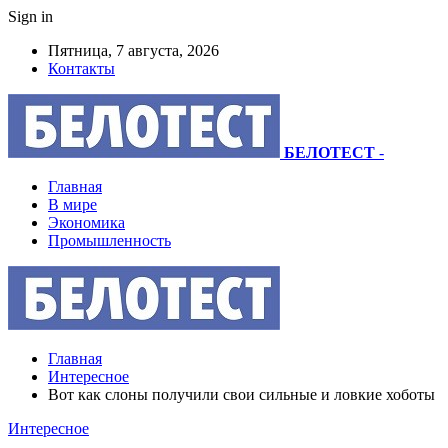
Sign in
Пятница, 7 августа, 2026
Контакты
БЕЛОТЕСТ
-
Главная
В мире
Экономика
Промышленность
Главная
Интересное
Вот как слоны получили свои сильные и ловкие хоботы
Интересное