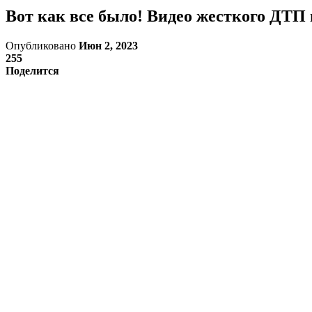
Вот как все было! Видео жесткого ДТП 
Опубликовано
Июн 2, 2023
255
Поделится