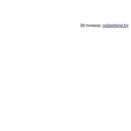
Источник:
onlinebrest.by