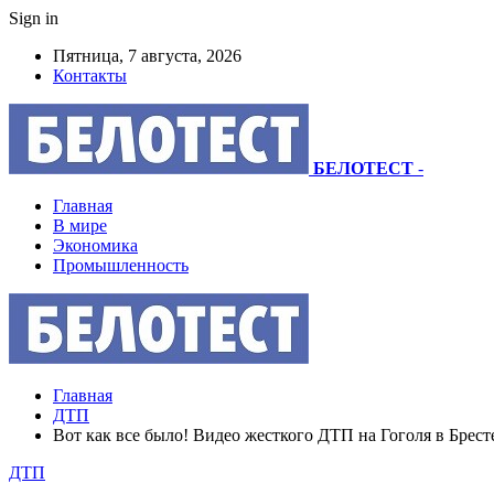
Sign in
Пятница, 7 августа, 2026
Контакты
БЕЛОТЕСТ
-
Главная
В мире
Экономика
Промышленность
Главная
ДТП
Вот как все было! Видео жесткого ДТП на Гоголя в Брест
ДТП