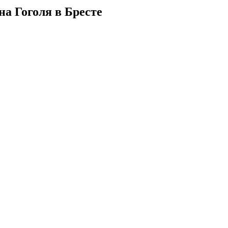
на Гоголя в Бресте