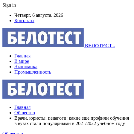
Sign in
Четверг, 6 августа, 2026
Контакты
БЕЛОТЕСТ
-
Главная
В мире
Экономика
Промышленность
Главная
Общество
Врачи, юристы, педагоги: какие еще профили обучения
в вузах стали популярными в 2021/2022 учебном году
Общество