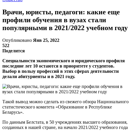
Врачи, юристы, педагоги: какие еще
профили обучения в вузах стали
популярными в 2021/2022 учебном году
Опубликовано
Янв 25, 2022
522
Поделится
Специальности экономического и юридического профиля
последние лет 10 остаются в приоритете у студентов.
Выбор в пользу профессий в этих сферах деятельности
делали абитуриенты и в 2021 году.
Такой вывод можно сделать из свежего обзора Национального
статистического комитета «Образование в Республике
Беларусь».
По данным Белстата, в 50 учреждениях высшего образования,
созданных в нашей стране, на начало 2021/2022 учебного года