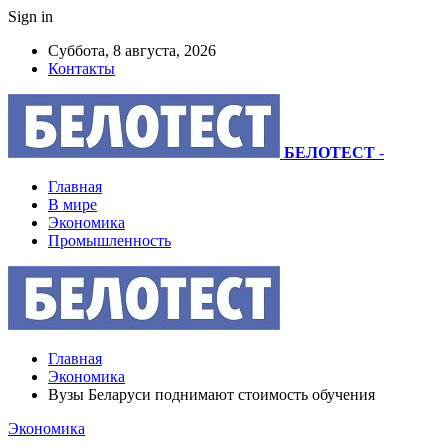
Sign in
Суббота, 8 августа, 2026
Контакты
БЕЛОТЕСТ
-
Главная
В мире
Экономика
Промышленность
Главная
Экономика
Вузы Беларуси поднимают стоимость обучения
Экономика