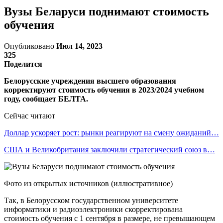
Вузы Беларуси поднимают стоимость
обучения
Опубликовано
Июл 14, 2023
325
Поделится
Белорусские учреждения высшего образования
корректируют стоимость обучения в 2023/2024 учебном
году, сообщает БЕЛТА.
Сейчас читают
Доллар ускоряет рост: рынки реагируют на смену ожиданий…
США и Великобритания заключили стратегический союз в…
Фото из открытых источников (иллюстративное)
Так, в Белорусском государственном университете
информатики и радиоэлектроники скорректирована
стоимость обучения с 1 сентября в размере, не превышающем