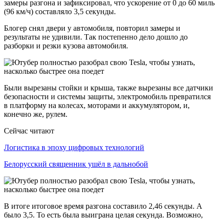
замеры разгона и зафиксировал, что ускорение от 0 до 60 миль
(96 км/ч) составляло 3,5 секунды.
Блогер снял двери у автомобиля, повторил замеры и
результаты не удивили. Так постепенно дело дошло до
разборки и резки кузова автомобиля.
Были вырезаны стойки и крыша, также вырезаны все датчики
безопасности и системы защиты, электромобиль превратился
в платформу на колесах, моторами и аккумулятором, и,
конечно же, рулем.
Сейчас читают
Логистика в эпоху цифровых технологий
Белорусский священник ушёл в дальнобой
В итоге итоговое время разгона составило 2,46 секунды. А
было 3,5. То есть была выиграна целая секунда. Возможно,