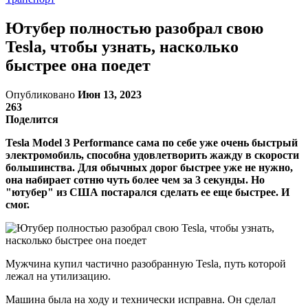
Ютубер полностью разобрал свою
Tesla, чтобы узнать, насколько
быстрее она поедет
Опубликовано
Июн 13, 2023
263
Поделится
Tesla Model 3 Performance сама по себе уже очень быстрый
электромобиль, способна удовлетворить жажду в скорости
большинства. Для обычных дорог быстрее уже не нужно,
она набирает сотню чуть более чем за 3 секунды. Но
"ютубер" из США постарался сделать ее еще быстрее. И
смог.
Мужчина купил частично разобранную Tesla, путь которой
лежал на утилизацию.
Машина была на ходу и технически исправна. Он сделал