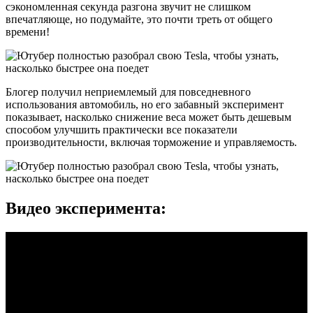
сэкономленная секунда разгона звучит не слишком
впечатляюще, но подумайте, это почти треть от общего
времени!
Блогер получил неприемлемый для повседневного
использования автомобиль, но его забавный эксперимент
показывает, насколько снижение веса может быть дешевым
способом улучшить практически все показатели
производительности, включая торможение и управляемость.
Видео эксперимента: