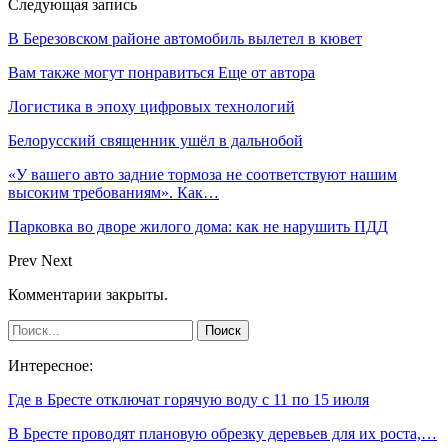
Следующая запись
В Березовском районе автомобиль вылетел в кювет
Вам также могут понравиться
Еще от автора
Логистика в эпоху цифровых технологий
Белорусский священник ушёл в дальнобой
«У вашего авто задние тормоза не соответствуют нашим
высоким требованиям». Как…
Парковка во дворе жилого дома: как не нарушить ПДД
Prev
Next
Комментарии закрыты.
Интересное:
Где в Бресте отключат горячую воду с 11 по 15 июля
В Бресте проводят плановую обрезку деревьев для их роста,…