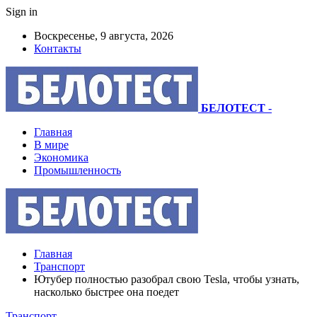
Sign in
Воскресенье, 9 августа, 2026
Контакты
БЕЛОТЕСТ
-
Главная
В мире
Экономика
Промышленность
Главная
Транспорт
Ютубер полностью разобрал свою Tesla, чтобы узнать,
насколько быстрее она поедет
Транспорт