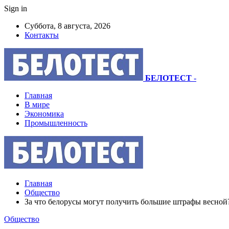
Sign in
Суббота, 8 августа, 2026
Контакты
БЕЛОТЕСТ
-
Главная
В мире
Экономика
Промышленность
Главная
Общество
За что белорусы могут получить большие штрафы весной
Общество