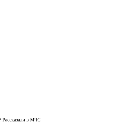
? Рассказали в МЧС