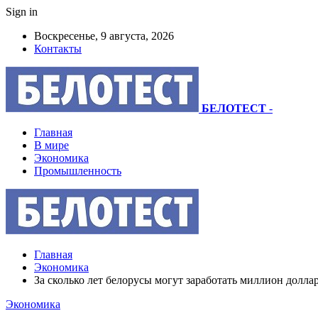
Sign in
Воскресенье, 9 августа, 2026
Контакты
БЕЛОТЕСТ
-
Главная
В мире
Экономика
Промышленность
Главная
Экономика
За сколько лет белорусы могут заработать миллион долла
Экономика