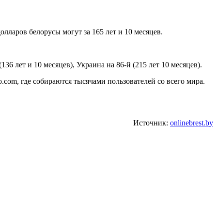
лларов белорусы могут за 165 лет и 10 месяцев.
(136 лет и 10 месяцев), Украина на 86-й (215 лет 10 месяцев).
o.com, где собираются тысячами пользователей со всего мира.
Источник:
onlinebrest.by