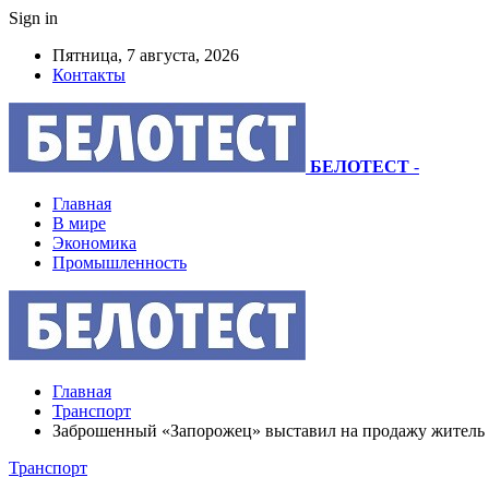
Sign in
Пятница, 7 августа, 2026
Контакты
БЕЛОТЕСТ
-
Главная
В мире
Экономика
Промышленность
Главная
Транспорт
Заброшенный «Запорожец» выставил на продажу житель К
Транспорт