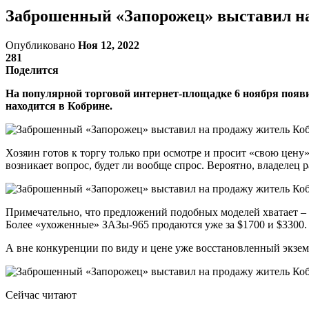
Заброшенный «Запорожец» выставил на 
Опубликовано
Ноя 12, 2022
281
Поделится
На популярной торговой интернет-площадке 6 ноября появи
находится в Кобрине.
Хозяин готов к торгу только при осмотре и просит «свою цену»
возникает вопрос, будет ли вообще спрос. Вероятно, владелец р
Примечательно, что предложений подобных моделей хватает – т
Более «ухоженные» ЗАЗы-965 продаются уже за $1700 и $3300.
А вне конкуренции по виду и цене уже восстановленный экземп
Сейчас читают