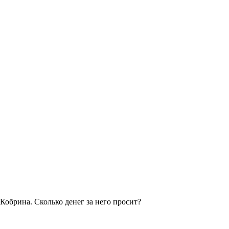
обрина. Сколько денег за него просит?