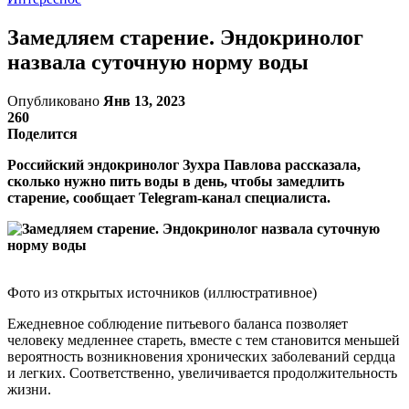
Замедляем старение. Эндокринолог
назвала суточную норму воды
Опубликовано
Янв 13, 2023
260
Поделится
Российский эндокринолог Зухра Павлова рассказала,
сколько нужно пить воды в день, чтобы замедлить
старение, сообщает Telegram-канал специалиста.
Фото из открытых источников (иллюстративное)
Ежедневное соблюдение питьевого баланса позволяет
человеку медленнее стареть, вместе с тем становится меньшей
вероятность возникновения хронических заболеваний сердца
и легких. Соответственно, увеличивается продолжительность
жизни.