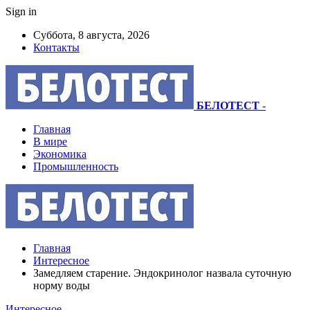
Sign in
Суббота, 8 августа, 2026
Контакты
БЕЛОТЕСТ
-
Главная
В мире
Экономика
Промышленность
Главная
Интересное
Замедляем старение. Эндокринолог назвала суточную
норму воды
Интересное