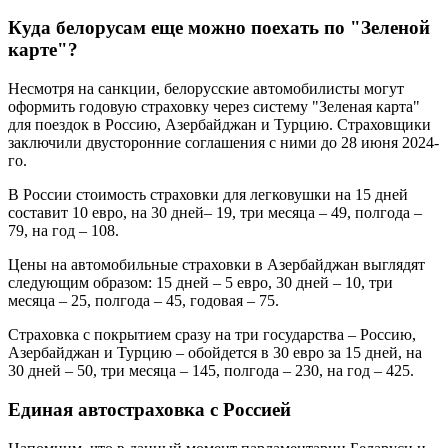
Куда белорусам еще можно поехать по "Зеленой
карте"?
Несмотря на санкции, белорусские автомобилисты могут
оформить годовую страховку через систему "Зеленая карта"
для поездок в Россию, Азербайджан и Турцию. Страховщики
заключили двусторонние соглашения с ними до 28 июня 2024-
го.
В России стоимость страховки для легковушки на 15 дней
составит 10 евро, на 30 дней– 19, три месяца – 49, полгода –
79, на год – 108.
Цены на автомобильные страховки в Азербайджан выглядят
следующим образом: 15 дней – 5 евро, 30 дней – 10, три
месяца – 25, полгода – 45, годовая – 75.
Страховка с покрытием сразу на три государства – Россию,
Азербайджан и Турцию – обойдется в 30 евро за 15 дней, на
30 дней – 50, три месяца – 145, полгода – 230, на год – 425.
Единая автостраховка с Россией