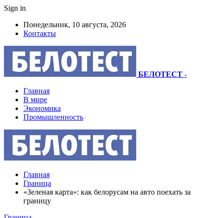
Sign in
Понедельник, 10 августа, 2026
Контакты
БЕЛОТЕСТ
-
Главная
В мире
Экономика
Промышленность
Главная
Граница
«Зеленая карта»: как белорусам на авто поехать за
границу
Граница