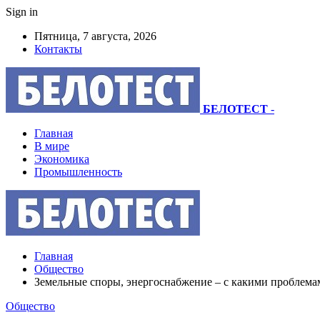
Sign in
Пятница, 7 августа, 2026
Контакты
БЕЛОТЕСТ
-
Главная
В мире
Экономика
Промышленность
Главная
Общество
Земельные споры, энергоснабжение – с какими проблема
Общество