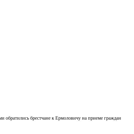
ми обратились брестчане к Ермоловичу на приеме граждан