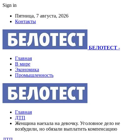
Sign in
Пятница, 7 августа, 2026
Контакты
БЕЛОТЕСТ
-
Главная
В мире
Экономика
Промышленность
Главная
ДТП
Женщина наехала на девочку. Уголовное дело не
возбудили, но обязали выплатить компенсацию
ДТП