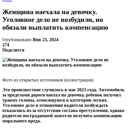
Женщина наехала на девочку.
Уголовное дело не возбудили, но
обязали выплатить компенсацию
Опубликовано
Янв 23, 2024
274
Поделится
Фото из открытых источников (иллюстрация)
Это происшествие случилось в мае 2023 года. Автомобиль
за пределами дороги наехал на девочку, ребенок получил
травму головы, относящуюся к категории легких.
Уголовное дело в отношении водителя возбуждать
отказались из-за отсутствия состава преступления, однако
родители пострадавшей захотели получить компенсацию
морального вреда.