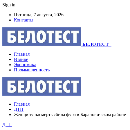
Sign in
Пятница, 7 августа, 2026
Контакты
БЕЛОТЕСТ
-
Главная
В мире
Экономика
Промышленность
Главная
ДТП
Женщину насмерть сбила фура в Барановичском районе
ДТП