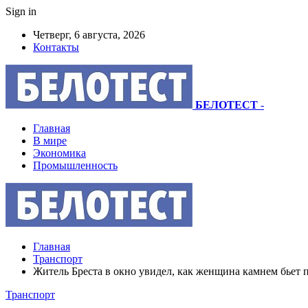
Sign in
Четверг, 6 августа, 2026
Контакты
БЕЛОТЕСТ
-
Главная
В мире
Экономика
Промышленность
Главная
Транспорт
Житель Бреста в окно увидел, как женщина камнем бьет 
Транспорт