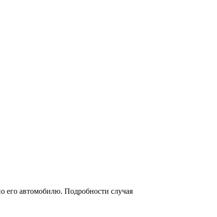
по его автомобилю. Подробности случая