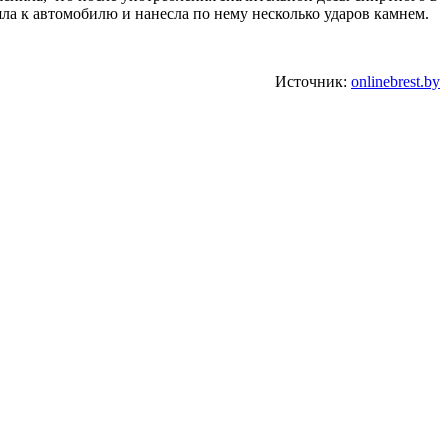
ла к автомобилю и нанесла по нему несколько ударов камнем.
Источник:
onlinebrest.by