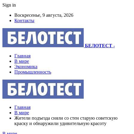
Sign in
Воскресенье, 9 августа, 2026
Контакты
БЕЛОТЕСТ
-
Главная
В мире
Экономика
Промышленность
Главная
В мире
Жители подъезда сняли со стен старую советскую
краску и обнаружили удивительную красоту
В мире