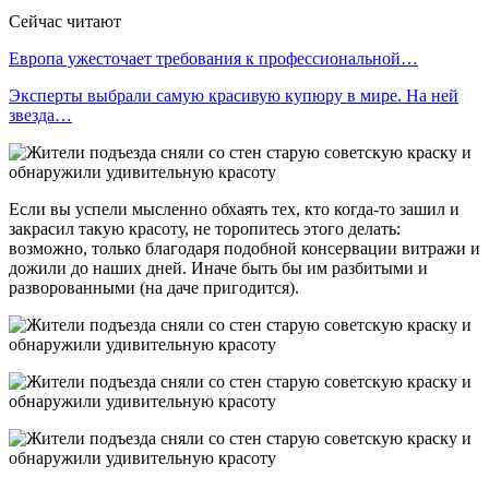
Сейчас читают
Европа ужесточает требования к профессиональной…
Эксперты выбрали самую красивую купюру в мире. На ней
звезда…
Если вы успели мысленно обхаять тех, кто когда-то зашил и
закрасил такую красоту, не торопитесь этого делать:
возможно, только благодаря подобной консервации витражи и
дожили до наших дней. Иначе быть бы им разбитыми и
разворованными (на даче пригодится).