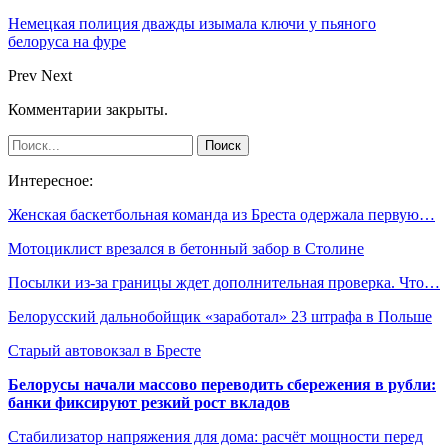
Немецкая полиция дважды изымала ключи у пьяного
белоруса на фуре
Prev
Next
Комментарии закрыты.
Интересное:
Женская баскетбольная команда из Бреста одержала первую…
Мотоциклист врезался в бетонный забор в Столине
Посылки из-за границы ждет дополнительная проверка. Что…
Белорусский дальнобойщик «заработал» 23 штрафа в Польше
Старый автовокзал в Бресте
Белорусы начали массово переводить сбережения в рубли:
банки фиксируют резкий рост вкладов
Стабилизатор напряжения для дома: расчёт мощности перед