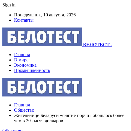
Sign in
Понедельник, 10 августа, 2026
Контакты
БЕЛОТЕСТ
-
Главная
В мире
Экономика
Промышленность
Главная
Общество
Жительнице Беларуси «снятие порчи» обошлось более
чем в 20 тысяч долларов
Общество