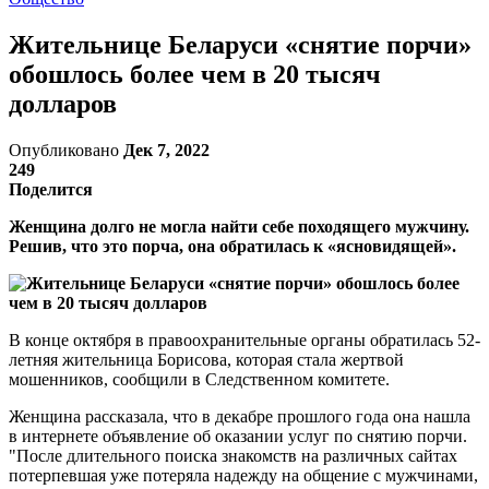
Жительнице Беларуси «снятие порчи»
обошлось более чем в 20 тысяч
долларов
Опубликовано
Дек 7, 2022
249
Поделится
Женщина долго не могла найти себе походящего мужчину.
Решив, что это порча, она обратилась к «ясновидящей».
В конце октября в правоохранительные органы обратилась 52-
летняя жительница Борисова, которая стала жертвой
мошенников, сообщили в Следственном комитете.
Женщина рассказала, что в декабре прошлого года она нашла
в интернете объявление об оказании услуг по снятию порчи.
"После длительного поиска знакомств на различных сайтах
потерпевшая уже потеряла надежду на общение с мужчинами,