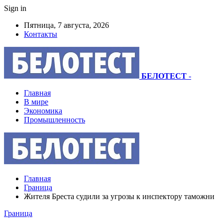
Sign in
Пятница, 7 августа, 2026
Контакты
БЕЛОТЕСТ
-
Главная
В мире
Экономика
Промышленность
Главная
Граница
Жителя Бреста судили за угрозы к инспектору таможни
Граница