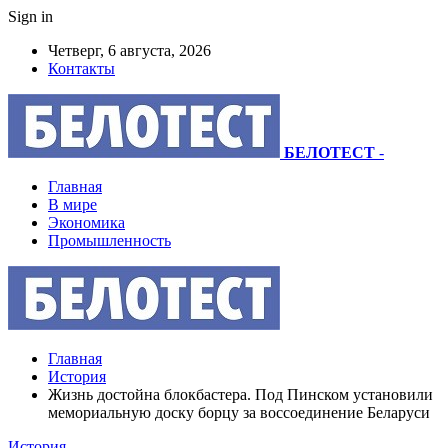
Sign in
Четверг, 6 августа, 2026
Контакты
БЕЛОТЕСТ
-
Главная
В мире
Экономика
Промышленность
Главная
История
Жизнь достойна блокбастера. Под Пинском установили
мемориальную доску борцу за воссоединение Беларуси
История