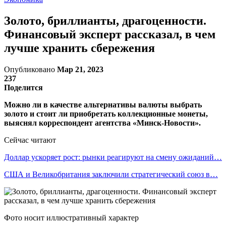
Золото, бриллианты, драгоценности.
Финансовый эксперт рассказал, в чем
лучше хранить сбережения
Опубликовано
Мар 21, 2023
237
Поделится
Можно ли в качестве альтернативы валюты выбрать
золото и стоит ли приобретать коллекционные монеты,
выяснял корреспондент агентства «Минск-Новости».
Сейчас читают
Доллар ускоряет рост: рынки реагируют на смену ожиданий…
США и Великобритания заключили стратегический союз в…
Фото носит иллюстративный характер