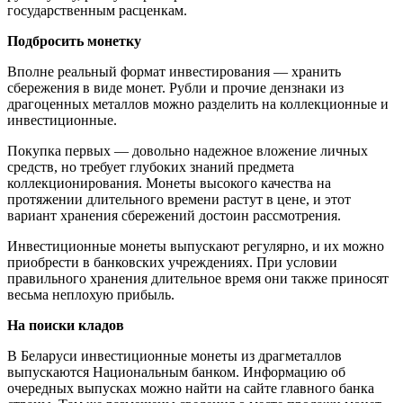
государственным расценкам.
Подбросить монетку
Вполне реальный формат инвестирования — хранить
сбережения в виде монет. Рубли и прочие дензнаки из
драгоценных металлов можно разделить на коллекционные и
инвестиционные.
Покупка первых — довольно надежное вложение личных
средств, но требует глубоких знаний предмета
коллекционирования. Монеты высокого качества на
протяжении длительного времени растут в цене, и этот
вариант хранения сбережений достоин рассмотрения.
Инвестиционные монеты выпускают регулярно, и их можно
приобрести в банковских учреждениях. При условии
правильного хранения длительное время они также приносят
весьма неплохую прибыль.
На поиски кладов
В Беларуси инвестиционные монеты из драгметаллов
выпускаются Национальным банком. Информацию об
очередных выпусках можно найти на сайте главного банка