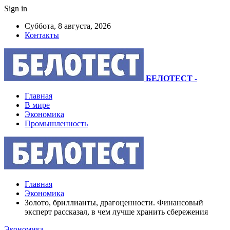
Sign in
Суббота, 8 августа, 2026
Контакты
БЕЛОТЕСТ
-
Главная
В мире
Экономика
Промышленность
Главная
Экономика
Золото, бриллианты, драгоценности. Финансовый
эксперт рассказал, в чем лучше хранить сбережения
Экономика