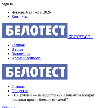
Sign in
Четверг, 6 августа, 2026
Контакты
БЕЛОТЕСТ
-
Главная
В мире
Экономика
Промышленность
Главная
Общество
«160 рублей — за недоставку». Почему за возврат
посылки просят больше ее самой?
Общество