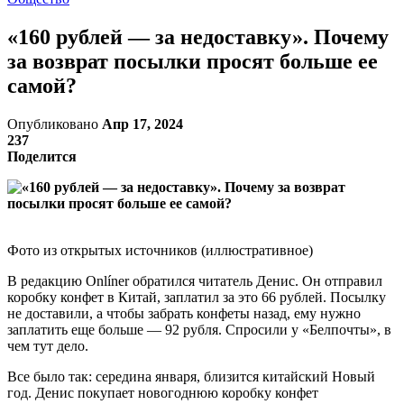
«160 рублей — за недоставку». Почему
за возврат посылки просят больше ее
самой?
Опубликовано
Апр 17, 2024
237
Поделится
Фото из открытых источников (иллюстративное)
В редакцию Onlíner обратился читатель Денис. Он отправил
коробку конфет в Китай, заплатил за это 66 рублей. Посылку
не доставили, а чтобы забрать конфеты назад, ему нужно
заплатить еще больше — 92 рубля. Спросили у «Белпочты», в
чем тут дело.
Все было так: середина января, близится китайский Новый
год. Денис покупает новогоднюю коробку конфет