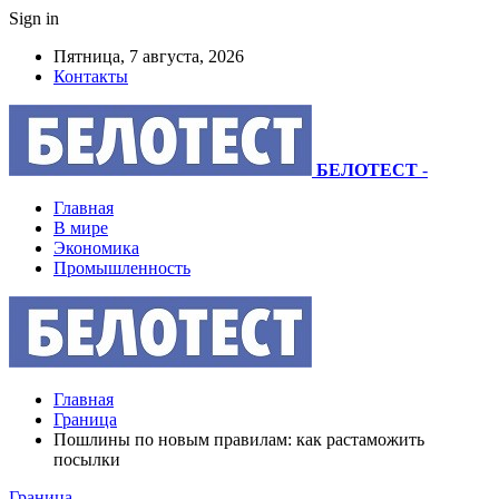
Sign in
Пятница, 7 августа, 2026
Контакты
БЕЛОТЕСТ
-
Главная
В мире
Экономика
Промышленность
Главная
Граница
Пошлины по новым правилам: как растаможить
посылки
Граница