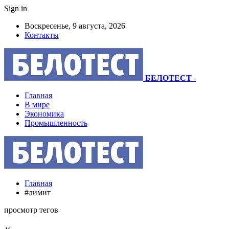
Sign in
Воскресенье, 9 августа, 2026
Контакты
БЕЛОТЕСТ
-
Главная
В мире
Экономика
Промышленность
Главная
#лимит
просмотр тегов