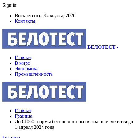
Sign in
Воскресенье, 9 августа, 2026
Контакты
БЕЛОТЕСТ
-
Главная
В мире
Экономика
Промышленность
Главная
Граница
До €1000: нормы беспошлинного ввоза не изменятся до
1 апреля 2024 года
Граница