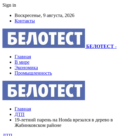
Sign in
Воскресенье, 9 августа, 2026
Контакты
БЕЛОТЕСТ
-
Главная
В мире
Экономика
Промышленность
Главная
ДТП
19-летний парень на Honda врезался в дерево в
Жабинковском районе
ДТП