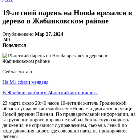
19-летний парень на Honda врезался в
дерево в Жабинковском районе
Опубликовано
Мар 27, 2024
249
Поделится
Сейчас читают
На М1 сбили медведя
В Жлобине разбился 24-летний мотоциклист
23 марта около 20:40 часов 19-летний житель Гродненской
области управлял автомобилем «Honda» и двигался по улице
Новой деревни Пшенаи. По предварительной информации, на
закруглении дороги вправо не выбрал безопасную скорость
движения, не справился с управлением, съехал в левый по
ходу движения кювет, где совершил наезд на придорожное
дерево.