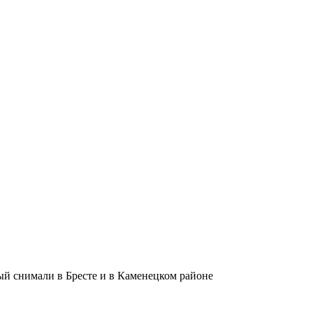
ый снимали в Бресте и в Каменецком районе