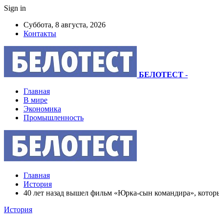
Sign in
Суббота, 8 августа, 2026
Контакты
БЕЛОТЕСТ
-
Главная
В мире
Экономика
Промышленность
Главная
История
40 лет назад вышел фильм «Юрка-сын командира», котор
История