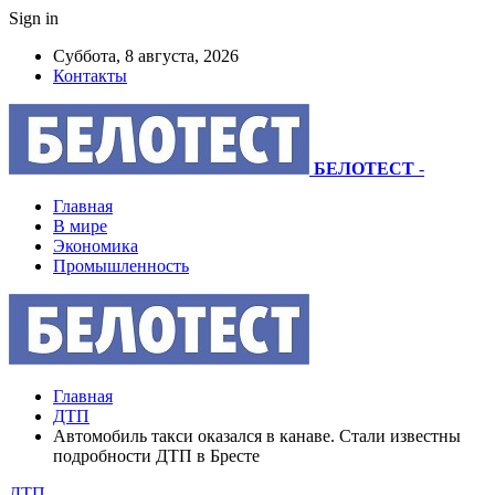
Sign in
Суббота, 8 августа, 2026
Контакты
БЕЛОТЕСТ
-
Главная
В мире
Экономика
Промышленность
Главная
ДТП
Автомобиль такси оказался в канаве. Стали известны
подробности ДТП в Бресте
ДТП