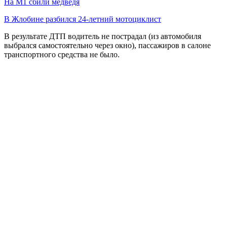
На М1 сбили медведя
В Жлобине разбился 24-летний мотоциклист
В результате ДТП водитель не пострадал (из автомобиля
выбрался самостоятельно через окно), пассажиров в салоне
транспортного средства не было.