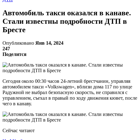
Автомобиль такси оказался в канаве.
Стали известны подробности ДТП в
Бресте
Опубликовано
Янв 14, 2024
247
Поделится
Сегодня около 00:30 часов 24-летний брестчанин, управляя
автомобилем такси «Volkswagen», вблизи дома 117 по улице
Радужной не выбрал безопасную скорость, не справился с
управлением, съехал в правый по ходу движения кювет, после
чего в канаву.
Сейчас читают