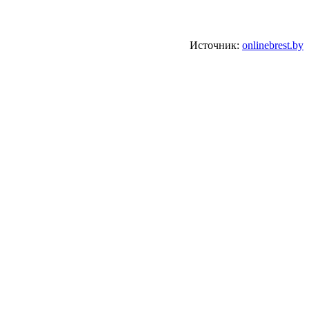
Источник:
onlinebrest.by