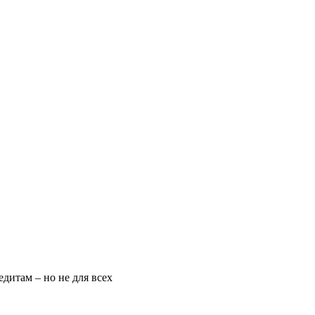
дитам – но не для всех