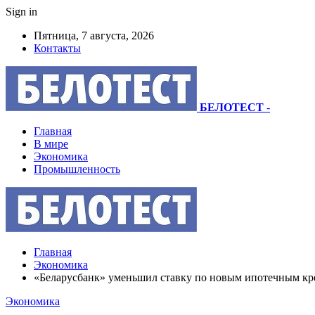
Sign in
Пятница, 7 августа, 2026
Контакты
БЕЛОТЕСТ
-
Главная
В мире
Экономика
Промышленность
Главная
Экономика
«Беларусбанк» уменьшил ставку по новым ипотечным кре
Экономика