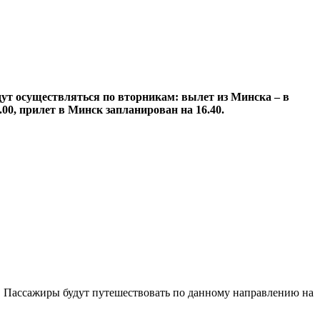
ут осуществляться по вторникам: вылет из Минска – в
00, прилет в Минск запланирован на 16.40.
в. Пассажиры будут путешествовать по данному направлению на