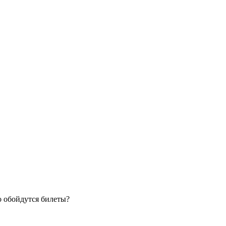
о обойдутся билеты?