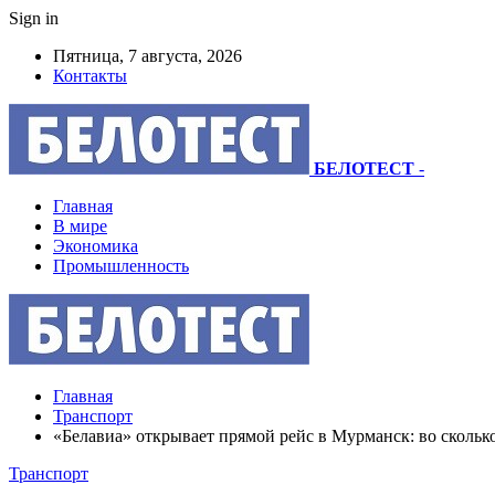
Sign in
Пятница, 7 августа, 2026
Контакты
БЕЛОТЕСТ
-
Главная
В мире
Экономика
Промышленность
Главная
Транспорт
«Белавиа» открывает прямой рейс в Мурманск: во скольк
Транспорт