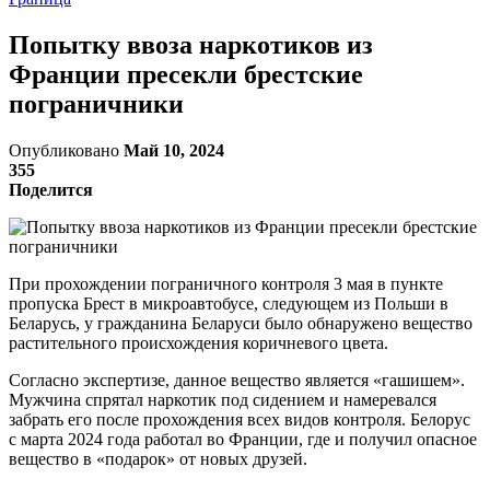
Попытку ввоза наркотиков из
Франции пресекли брестские
пограничники
Опубликовано
Май 10, 2024
355
Поделится
При прохождении пограничного контроля 3 мая в пункте
пропуска Брест в микроавтобусе, следующем из Польши в
Беларусь, у гражданина Беларуси было обнаружено вещество
растительного происхождения коричневого цвета.
Согласно экспертизе, данное вещество является «гашишем».
Мужчина спрятал наркотик под сидением и намеревался
забрать его после прохождения всех видов контроля. Белорус
с марта 2024 года работал во Франции, где и получил опасное
вещество в «подарок» от новых друзей.