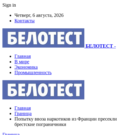
Sign in
Четверг, 6 августа, 2026
Контакты
БЕЛОТЕСТ
-
Главная
В мире
Экономика
Промышленность
Главная
Граница
Попытку ввоза наркотиков из Франции пресекли
брестские пограничники
Граница