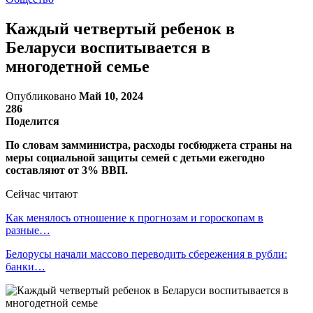
Каждый четвертый ребенок в
Беларуси воспитывается в
многодетной семье
Опубликовано
Май 10, 2024
286
Поделится
По словам замминистра, расходы госбюджета страны на
меры социальной защиты семей с детьми ежегодно
составляют от 3% ВВП.
Сейчас читают
Как менялось отношение к прогнозам и гороскопам в
разные…
Белорусы начали массово переводить сбережения в рубли:
банки…