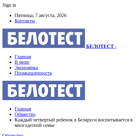
Sign in
Пятница, 7 августа, 2026
Контакты
БЕЛОТЕСТ
-
Главная
В мире
Экономика
Промышленность
Главная
Общество
Каждый четвертый ребенок в Беларуси воспитывается в
многодетной семье
Общество