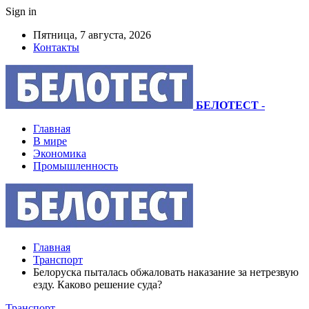
Sign in
Пятница, 7 августа, 2026
Контакты
БЕЛОТЕСТ
-
Главная
В мире
Экономика
Промышленность
Главная
Транспорт
Белоруска пыталась обжаловать наказание за нетрезвую
езду. Каково решение суда?
Транспорт