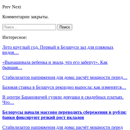
Prev
Next
Комментарии закрыты.
Интересное:
Лето круглый год. Первый в Беларуси зал для пляжных
видов…
«Вынашивала ребенка и знала, что его заберут». Как
бывшая…
Стабилизатор напряжения для дома: расчёт мощности перед…
Базовая ставка в Беларуси рекордно выросла: как изменятся…
В центре Барановичей гуляли девушки в свадебных платьях.
Что…
Белорусы начали массово переводить сбережения в рубли:
банки фиксируют резкий рост вкладов
Стабилизатор напряжения для дома: расчёт мощности перед