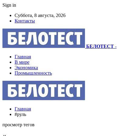
Sign in
Суббота, 8 августа, 2026
Контакты
БЕЛОТЕСТ
-
Главная
В мире
Экономика
Промышленность
Главная
#руль
просмотр тегов