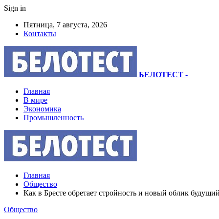
Sign in
Пятница, 7 августа, 2026
Контакты
БЕЛОТЕСТ
-
Главная
В мире
Экономика
Промышленность
Главная
Общество
Как в Бресте обретает стройность и новый облик буду
Общество