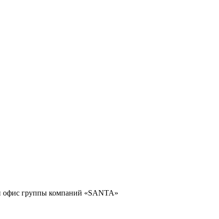
щий офис группы компаний «SANTA»