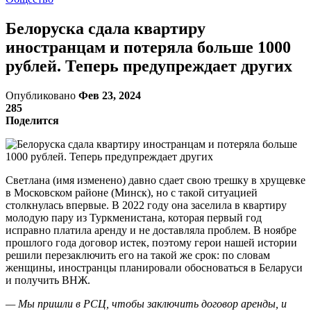
Белоруска сдала квартиру
иностранцам и потеряла больше 1000
рублей. Теперь предупреждает других
Опубликовано
Фев 23, 2024
285
Поделится
Светлана (имя изменено) давно сдает свою трешку в хрущевке
в Московском районе (Минск), но с такой ситуацией
столкнулась впервые. В 2022 году она заселила в квартиру
молодую пару из Туркменистана, которая первый год
исправно платила аренду и не доставляла проблем. В ноябре
прошлого года договор истек, поэтому герои нашей истории
решили перезаключить его на такой же срок: по словам
женщины, иностранцы планировали обосноваться в Беларуси
и получить ВНЖ.
— Мы пришли в РСЦ, чтобы заключить договор аренды, и