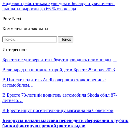
Надбавки работникам культуры в Беларуси увеличены:
выплаты выросли до 66 % от оклада
Prev
Next
Комментарии закрыты.
Интересное:
Брестские университеты будут проводить олимпиады,…
Велопарад на шпильках пройдет в Бресте 29 июля 2023
В Пинске водитель Audi совершил столкновение с
автомобилем…
В Бресте 73-летний водитель автомобиля Skoda сбил 87-
летнего…
В Бресте ищут посетительницу магазина на Советской
Белорусы начали массово переводить сбережения в рубли:
банки фиксируют резкий рост вкладов