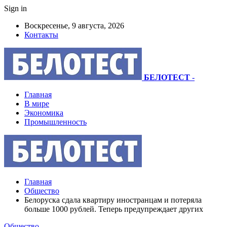
Sign in
Воскресенье, 9 августа, 2026
Контакты
БЕЛОТЕСТ
-
Главная
В мире
Экономика
Промышленность
Главная
Общество
Белоруска сдала квартиру иностранцам и потеряла
больше 1000 рублей. Теперь предупреждает других
Общество