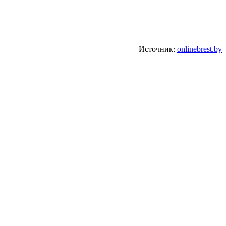
Источник:
onlinebrest.by