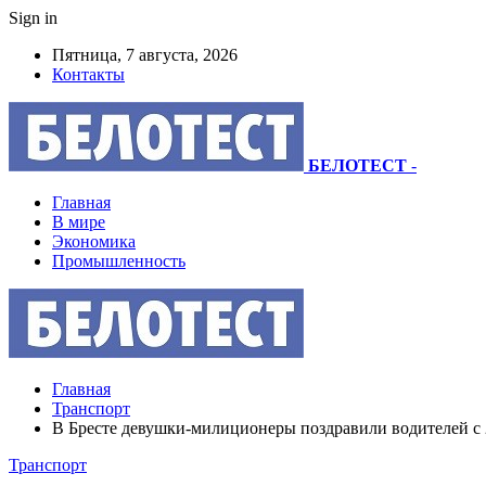
Sign in
Пятница, 7 августа, 2026
Контакты
БЕЛОТЕСТ
-
Главная
В мире
Экономика
Промышленность
Главная
Транспорт
В Бресте девушки-милиционеры поздравили водителей с 
Транспорт