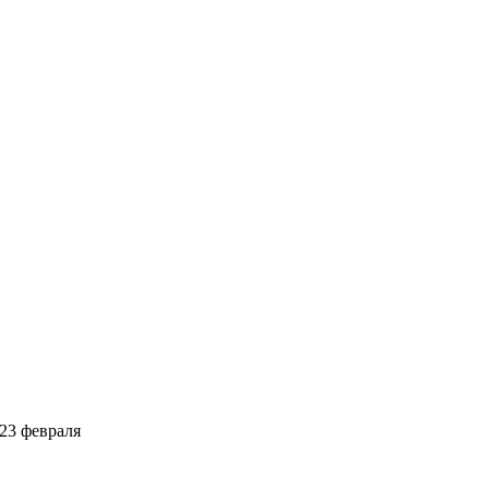
23 февраля