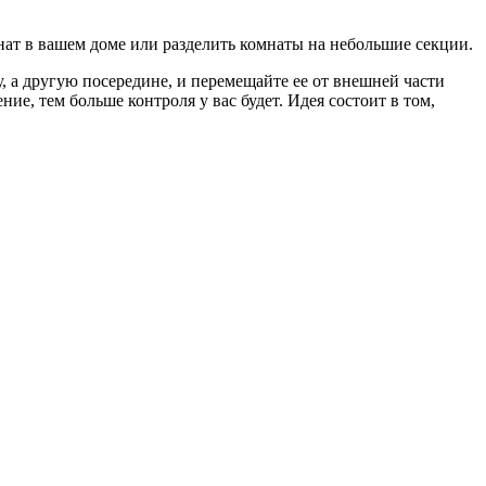
нат в вашем доме или разделить комнаты на небольшие секции.
 а другую посередине, и перемещайте ее от внешней части
ие, тем больше контроля у вас будет. Идея состоит в том,