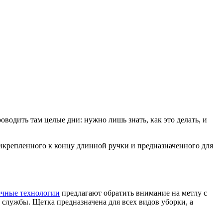
водить там целые дни: нужно лишь знать, как это делать, и
рикрепленного к концу длинной ручки и предназначенного для
чные технологии
предлагают обратить внимание на метлу с
службы. Щетка предназначена для всех видов уборки, а