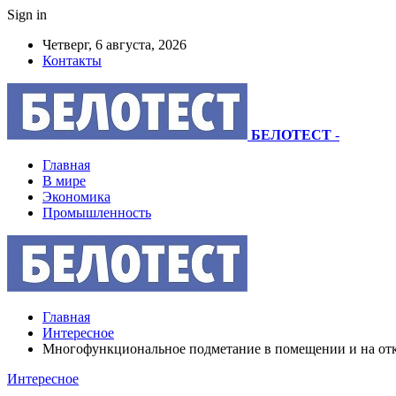
Sign in
Четверг, 6 августа, 2026
Контакты
БЕЛОТЕСТ
-
Главная
В мире
Экономика
Промышленность
Главная
Интересное
Многофункциональное подметание в помещении и на от
Интересное