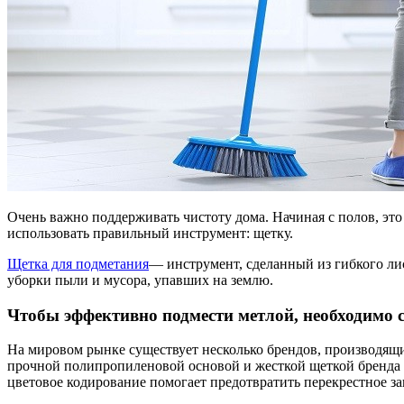
Очень важно поддерживать чистоту дома. Начиная с полов, это
использовать правильный инструмент: щетку.
Щетка для подметания
— инструмент, сделанный из гибкого ли
уборки пыли и мусора, упавших на землю.
Чтобы эффективно подмести метлой, необходимо
На мировом рынке существует несколько брендов, производя
прочной полипропиленовой основой и жесткой щеткой бренда 
цветовое кодирование помогает предотвратить перекрестное за