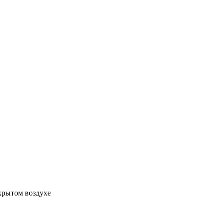
крытом воздухе