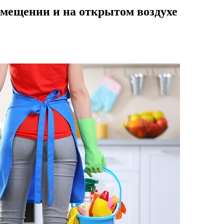
мещении и на открытом воздухе