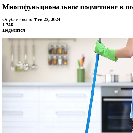
Многофункциональное подметание в по
Опубликовано
Фев 23, 2024
1 246
Поделится