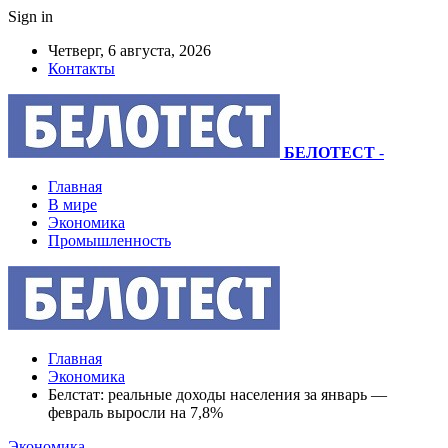
Sign in
Четверг, 6 августа, 2026
Контакты
БЕЛОТЕСТ
-
Главная
В мире
Экономика
Промышленность
Главная
Экономика
Белстат: реальные доходы населения за январь —
февраль выросли на 7,8%
Экономика