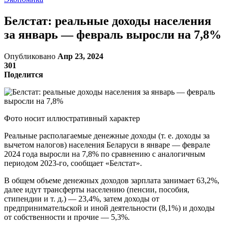
Белстат: реальные доходы населения
за январь — февраль выросли на 7,8%
Опубликовано
Апр 23, 2024
301
Поделится
Фото носит иллюстративный характер
Реальные располагаемые денежные доходы (т. е. доходы за
вычетом налогов) населения Беларуси в январе — феврале
2024 года выросли на 7,8% по сравнению с аналогичным
периодом 2023-го, сообщает «Белстат».
В общем объеме денежных доходов зарплата занимает 63,2%,
далее идут трансферты населению (пенсии, пособия,
стипендии и т. д.) — 23,4%, затем доходы от
предпринимательской и иной деятельности (8,1%) и доходы
от собственности и прочие — 5,3%.