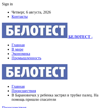
Sign in
Четверг, 6 августа, 2026
Контакты
БЕЛОТЕСТ
-
Главная
В мире
Экономика
Промышленность
Главная
Происшествия
В Барановичах у ребенка застрял в трубке палец. На
помощь пришли спасатели
Происшествия