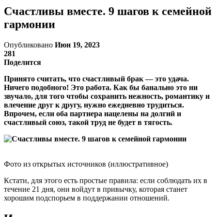
Cчастливы вместе. 9 шагов к семейной
гармонии
Опубликовано
Июн 19, 2023
281
Поделится
Принято считать, что счастливый брак — это удача.
Ничего подобного! Это работа. Как бы банально это ни
звучало, для того чтобы сохранить нежность, романтику и
влечение друг к другу, нужно ежедневно трудиться.
Впрочем, если оба партнера нацелены на долгий и
счастливый союз, такой труд не будет в тягость.
Фото из открытых источников (иллюстративное)
Кстати, для этого есть простые правила: если соблюдать их в
течение 21 дня, они войдут в привычку, которая станет
хорошим подспорьем в поддержании отношений.