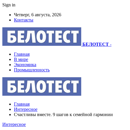
Sign in
Четверг, 6 августа, 2026
Контакты
БЕЛОТЕСТ
-
Главная
В мире
Экономика
Промышленность
Главная
Интересное
Cчастливы вместе. 9 шагов к семейной гармонии
Интересное