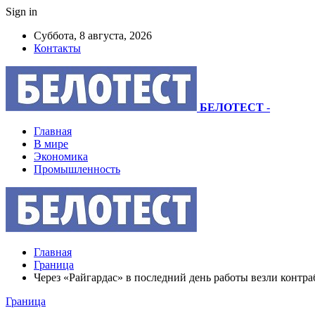
Sign in
Суббота, 8 августа, 2026
Контакты
БЕЛОТЕСТ
-
Главная
В мире
Экономика
Промышленность
Главная
Граница
Через «Райгардас» в последний день работы везли контра
Граница