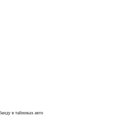
банду в тайниках авто