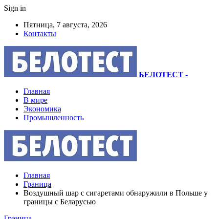
Sign in
Пятница, 7 августа, 2026
Контакты
БЕЛОТЕСТ
-
Главная
В мире
Экономика
Промышленность
Главная
Граница
Воздушный шар с сигаретами обнаружили в Польше у
границы с Беларусью
Граница